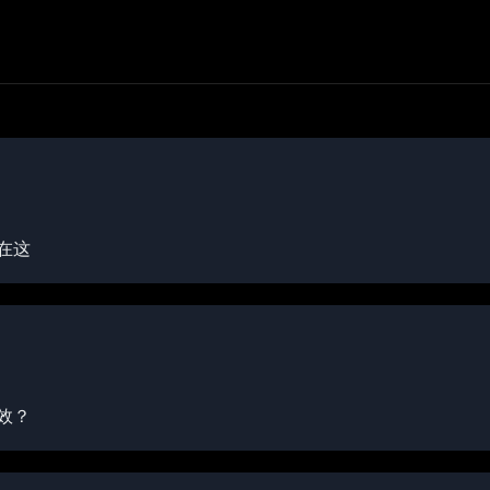
在这
效？