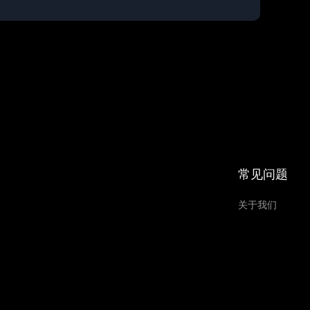
常见问题
关于我们