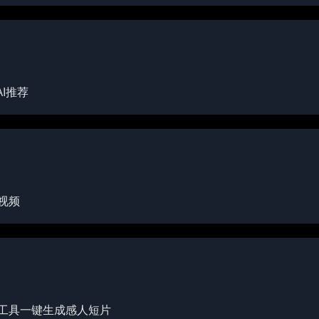
I推荐
视频
工具一键生成感人短片