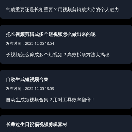
气质重要还是长相重要？用视频剪辑放大你的个人魅力
把长视频剪辑成多个短视频怎么做出来的呢
发布时间：2025-12-05 13:54
长视频怎么剪成多个短视频？高效拆条方法大揭秘
自动生成短视频合集
发布时间：2025-12-05 13:53
自动生成短视频合集？用对工具效率翻倍！
长辈过生日祝福视频剪辑素材