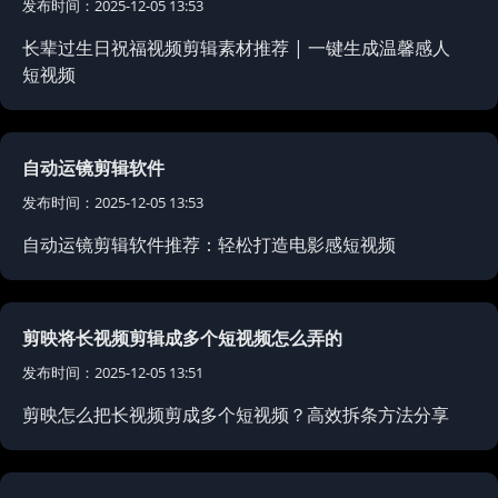
发布时间：2025-12-05 13:53
长辈过生日祝福视频剪辑素材推荐 | 一键生成温馨感人
短视频
自动运镜剪辑软件
发布时间：2025-12-05 13:53
自动运镜剪辑软件推荐：轻松打造电影感短视频
剪映将长视频剪辑成多个短视频怎么弄的
发布时间：2025-12-05 13:51
剪映怎么把长视频剪成多个短视频？高效拆条方法分享