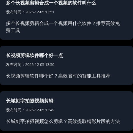
多个长视频剪辑合成一个视频的软件叫什么
发布时间：2025-12-05 13:51
多个长视频剪辑合成一个视频用什么软件？推荐高效免
费工具
长视频剪辑软件哪个好一点
发布时间：2025-12-05 13:50
长视频剪辑软件哪个好？高效省时的智能工具推荐
长城刻字拍摄视频剪辑
发布时间：2025-12-05 13:49
长城刻字拍摄视频怎么剪辑？高效提取精彩片段的方法