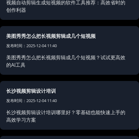
视频自动剪辑生成短视频的软件工具推荐：高效省时的
创作利器
美图秀秀怎么把长视频剪辑成几个短视频
发布时间：2025-12-04 11:40
美图秀秀怎么把长视频剪辑成几个短视频？试试更高效
的AI工具
长沙视频剪辑设计培训
发布时间：2025-12-04 11:40
长沙视频剪辑设计培训哪里好？零基础也能快速上手的
高效学习方案