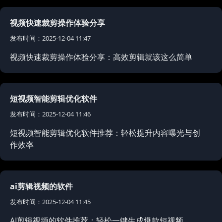
视频快速裁剪操作体验分享
发布时间：2025-12-04 11:47
视频快速裁剪操作体验分享：高效剪辑就该这么简单
短视频智能剪辑优化软件
发布时间：2025-12-04 11:46
短视频智能剪辑优化软件推荐：轻松提升内容曝光与创
作效率
ai剪辑视频的软件
发布时间：2025-12-04 11:45
AI剪辑视频的软件推荐：轻松一键生成爆款短视频