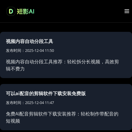
视频内容自动分段工具
发布时间：2025-12-04 11:50
视频内容自动分段工具推荐：轻松拆分长视频，高效剪
辑不费力
可以ai配音的剪辑软件下载安装免费版
发布时间：2025-12-04 11:47
免费AI配音剪辑软件下载安装推荐：轻松制作带配音的
短视频