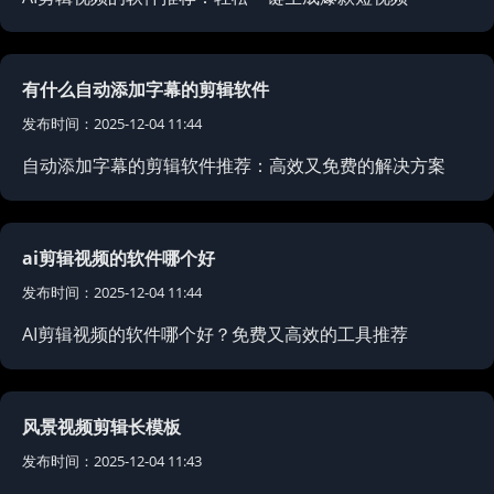
有什么自动添加字幕的剪辑软件
发布时间：2025-12-04 11:44
自动添加字幕的剪辑软件推荐：高效又免费的解决方案
ai剪辑视频的软件哪个好
发布时间：2025-12-04 11:44
AI剪辑视频的软件哪个好？免费又高效的工具推荐
风景视频剪辑长模板
发布时间：2025-12-04 11:43