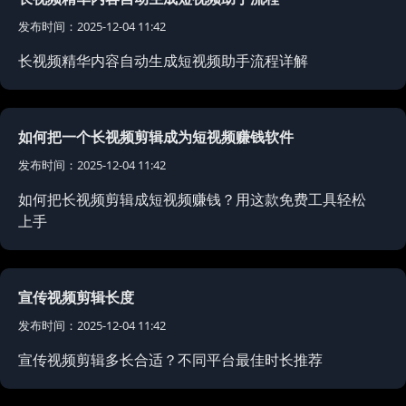
发布时间：2025-12-04 11:42
长视频精华内容自动生成短视频助手流程详解
如何把一个长视频剪辑成为短视频赚钱软件
发布时间：2025-12-04 11:42
如何把长视频剪辑成短视频赚钱？用这款免费工具轻松
上手
宣传视频剪辑长度
发布时间：2025-12-04 11:42
宣传视频剪辑多长合适？不同平台最佳时长推荐