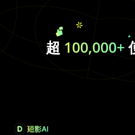
超
100,000+