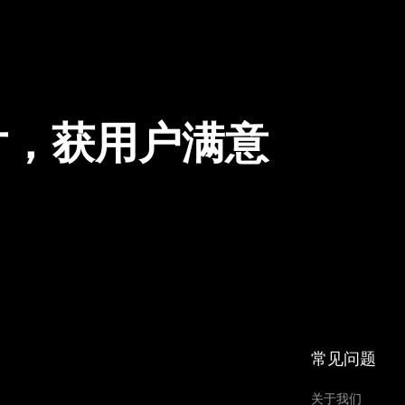
片，获用户满意
常见问题
关于我们