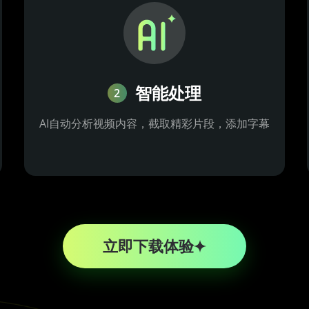
智能处理
2
AI自动分析视频内容，截取精彩片段，添加字幕
立即下载体验