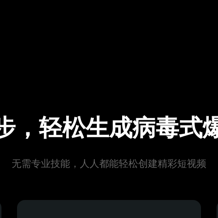
步，轻松生成病毒式
无需专业技能，人人都能轻松创建精彩短视频