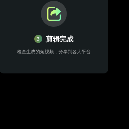
剪辑完成
3
检查生成的短视频，分享到各大平台