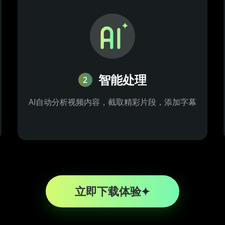
智能处理
2
AI自动分析视频内容，截取精彩片段，添加字幕
立即下载体验