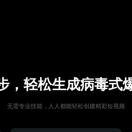
步，轻松生成病毒式
无需专业技能，人人都能轻松创建精彩短视频