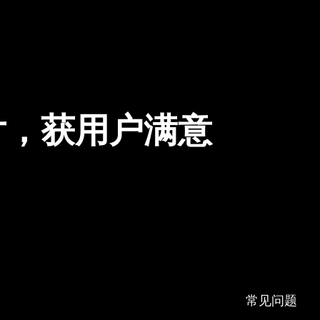
片，获用户满意
常见问题