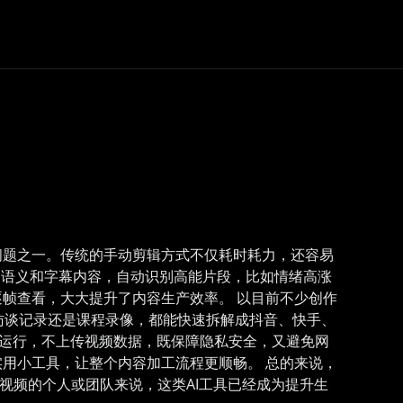
问题之一。传统的手动剪辑方式不仅耗时耗力，还容易
音、语义和字幕内容，自动识别高能片段，比如情绪高涨
帧查看，大大提升了内容生产效率。 以目前不少创作
访谈记录还是课程录像，都能快速拆解成抖音、快手、
持本地运行，不上传视频数据，既保障隐私安全，又避免网
用小工具，让整个内容加工流程更顺畅。 总的来说，
视频的个人或团队来说，这类AI工具已经成为提升生