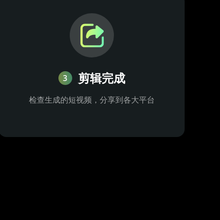
剪辑完成
3
检查生成的短视频，分享到各大平台