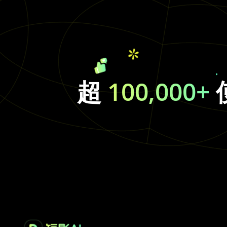
超
100,000+