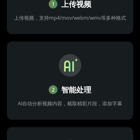
上传视频
1
上传视频，支持mp4/mov/webm/wmv等多种格式
智能处理
2
AI自动分析视频内容，截取精彩片段，添加字幕