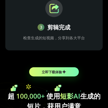
剪辑完成
3
检查生成的短视频，分享到各大平台
立即下载体验
超
100,000+
使用
短影AI
生成的
短片，获用户满意