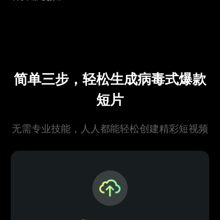
简单三步，轻松生成病毒式爆款
短片
无需专业技能，人人都能轻松创建精彩短视频