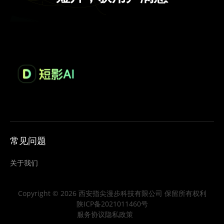
常见问题
关于我们
Copyright © 2026 西安指尖漫步科技有限公司 保留所有权利
陕ICP备2021011460号
服务协议
隐私政策
博客