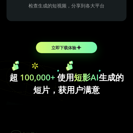
检查生成的短视频，分享到各大平台
立即下载体验
超
100,000+
使用
短影AI
生成的
短片，获用户满意