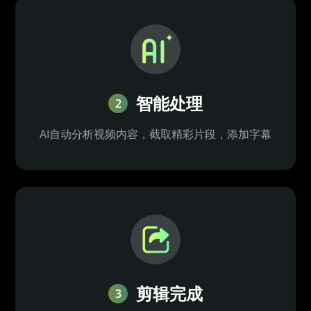
智能处理
2
AI自动分析视频内容，截取精彩片段，添加字幕
剪辑完成
3