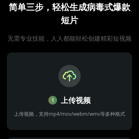
简单三步，轻松生成病毒式爆款
短片
无需专业技能，人人都能轻松创建精彩短视频
上传视频
1
上传视频，支持mp4/mov/webm/wmv等多种格式