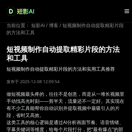
当前位置：
短影AI
/
博客
/
短视频制作自动提取精彩片段
的方法和工具
短视频制作自动提取精彩片段的方法
和工具
短视频制作自动提取精彩片段的方法和实用工具推荐
发布于 2025-12-08 12:09:54
做短视频最头疼的，往往不是创意，而是从一堆长视频里
手动找高光时刻——剪半天，流量还不一定好。其实现在
有不少工具能帮你自动识别并提取视频中最吸引人的片
段，省时又高效。
这类工具的核心逻辑是通过AI分析画面节奏、语音情绪、
字幕关键词等维度，给每个片段打分，把“最有爆点”的部