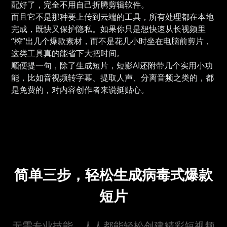
配好了，完全不用自己折腾剪辑软件。
而且它不是那种要上传到云端的工具，所有处理都在本地
完成，既快又保护隐私。如果你只是想快速从长视频里
“榨”出几个爆款素材，而不是花几小时坐在电脑前剪片，
这类工具真的能省下大把时间。
顺便提一句，除了生成短片，短影AI还附带几个实用小功
能，比如音视频转字幕、提取人声、分离音频之类的，都
是免费的，对内容创作者来说挺贴心。
简单三步，轻松生成病毒式爆款
短片
无需专业技能，人人都能轻松创建精彩短视频