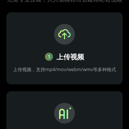
上传视频
1
上传视频，支持mp4/mov/webm/wmv等多种格式