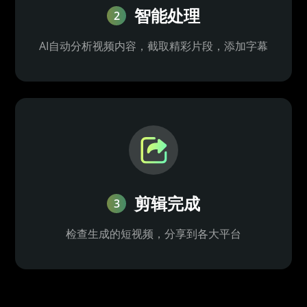
智能处理
2
AI自动分析视频内容，截取精彩片段，添加字幕
剪辑完成
3
检查生成的短视频，分享到各大平台