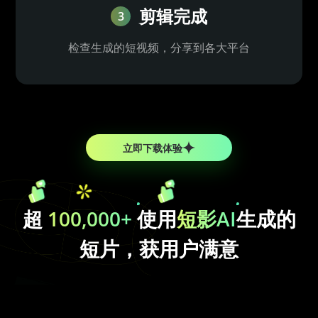
剪辑完成
3
检查生成的短视频，分享到各大平台
立即下载体验
超
100,000+
使用
短影AI
生成的
短片，获用户满意