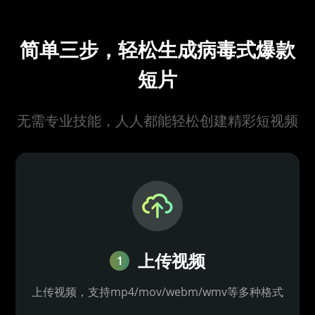
简单三步，轻松生成病毒式爆款
短片
无需专业技能，人人都能轻松创建精彩短视频
上传视频
1
上传视频，支持mp4/mov/webm/wmv等多种格式