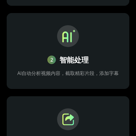
智能处理
2
AI自动分析视频内容，截取精彩片段，添加字幕