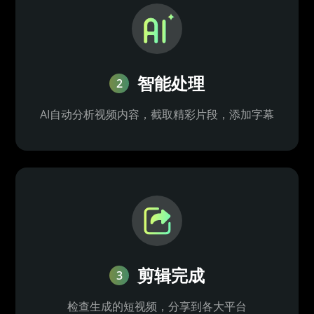
智能处理
2
AI自动分析视频内容，截取精彩片段，添加字幕
剪辑完成
3
检查生成的短视频，分享到各大平台