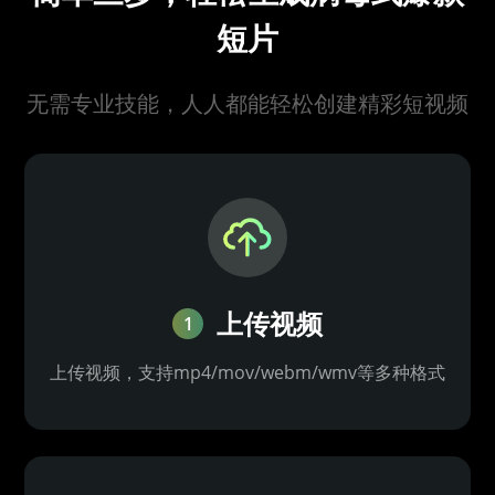
短片
无需专业技能，人人都能轻松创建精彩短视频
上传视频
1
上传视频，支持mp4/mov/webm/wmv等多种格式