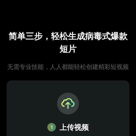
简单三步，轻松生成病毒式爆款
短片
无需专业技能，人人都能轻松创建精彩短视频
上传视频
1