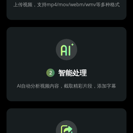
上传视频，支持mp4/mov/webm/wmv等多种格式
智能处理
2
AI自动分析视频内容，截取精彩片段，添加字幕