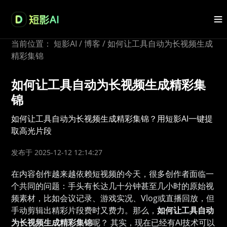
当前位置：
短影AI
/
博客
/
如何让工具自动为长视频生成
精彩集锦
如何让工具自动为长视频生成精彩集
锦
如何让工具自动为长视频生成精彩集锦？用短影AI一键提
取高光片段
发布于 2025-12-12 12:14:27
在内容创作越来越依赖短视频的今天，很多创作者面临一
个共同的问题：手头有长达几十分钟甚至几小时的原始视
频素材，比如会议记录、游戏实况、Vlog或直播回放，但
手动剪辑出精彩片段费时又费力。那么，
如何让工具自动
为长视频生成精彩集锦
呢？ 其实，现在已经有AI技术可以