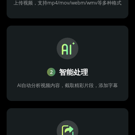
上传视频，支持mp4/mov/webm/wmv等多种格式
智能处理
2
AI自动分析视频内容，截取精彩片段，添加字幕