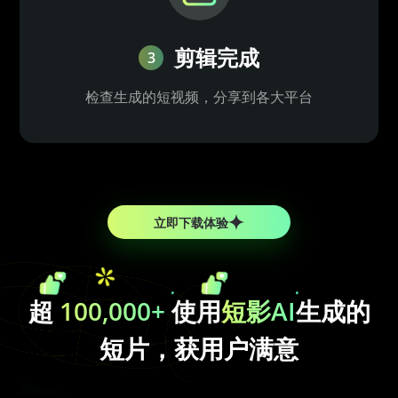
剪辑完成
3
检查生成的短视频，分享到各大平台
立即下载体验
超
100,000+
使用
短影AI
生成的
短片，获用户满意