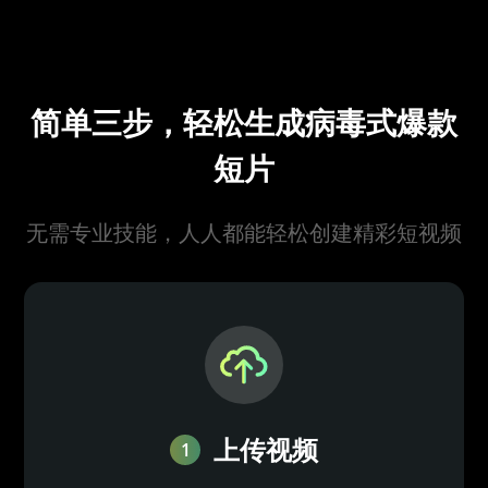
简单三步，轻松生成病毒式爆款
短片
无需专业技能，人人都能轻松创建精彩短视频
上传视频
1