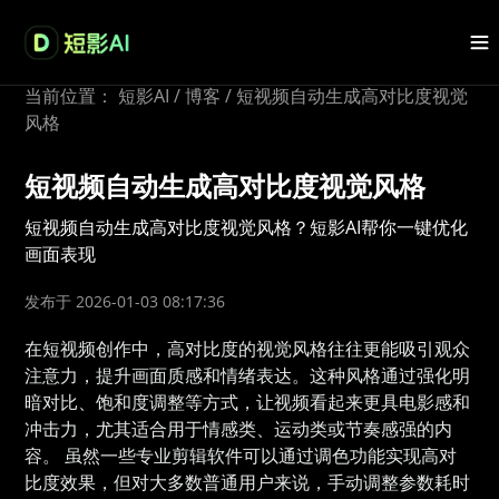
当前位置：
短影AI
/
博客
/
短视频自动生成高对比度视觉
风格
短视频自动生成高对比度视觉风格
短视频自动生成高对比度视觉风格？短影AI帮你一键优化
画面表现
发布于 2026-01-03 08:17:36
在短视频创作中，高对比度的视觉风格往往更能吸引观众
注意力，提升画面质感和情绪表达。这种风格通过强化明
暗对比、饱和度调整等方式，让视频看起来更具电影感和
冲击力，尤其适合用于情感类、运动类或节奏感强的内
容。 虽然一些专业剪辑软件可以通过调色功能实现高对
比度效果，但对大多数普通用户来说，手动调整参数耗时