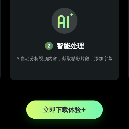
智能处理
2
AI自动分析视频内容，截取精彩片段，添加字幕
立即下载体验