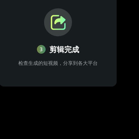
剪辑完成
3
检查生成的短视频，分享到各大平台