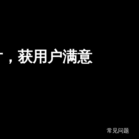
片，获用户满意
常见问题