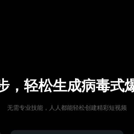
步，轻松生成病毒式
无需专业技能，人人都能轻松创建精彩短视频