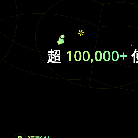
超
100,000+