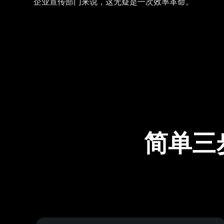
企业宣传部门来说，这无疑是一次效率革命。
简单三