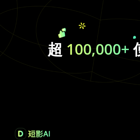
超
100,000+