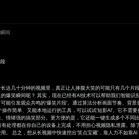
笑瞬间
片段
个长达几十分钟的视频里，真正让人捧腹大笑的可能只有几个片
的爆笑瞬间呢？ 其实，现在已经有AI技术可以帮助我们智能识
能引发观众共鸣的‘爆笑片段’。通过算法分析画面节奏、背景音中
个操作简单、又能本地运行的工具，可以试试‘短影AI’。它不需
、情绪强的搞笑部分。更方便的是，它还能一键生成多个不同比例
，所有处理都在你自己的设备上完成，不用担心视频隐私泄露。除
。 总之，想从长视频中快速挖出‘笑点宝藏’，靠人力不如靠A