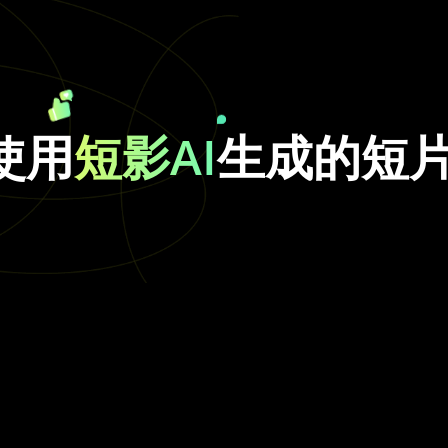
使用
短影AI
生成的短