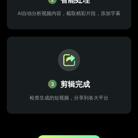
AI自动分析视频内容，截取精彩片段，添加字幕
剪辑完成
3
检查生成的短视频，分享到各大平台