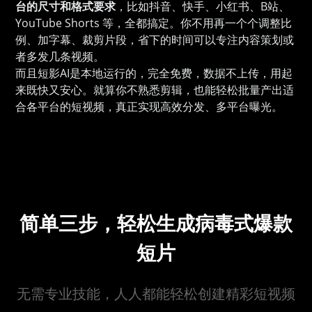
台的尺寸和格式要求
，比如抖音、快手、小红书、B站、
YouTube Shorts 等，全都搞定。你不用再一个个调整比
例、加字幕、裁剪片段，省下的时间可以专注内容策划或
者多发几条视频。
而且短影AI是本地运行的，完全免费，数据不上传，用起
来既快又安心。就算你不熟悉剪辑，也能轻松批量产出适
合各平台的短视频，真正实现高效分发、多平台曝光。
简单三步，轻松生成病毒式爆款
短片
无需专业技能，人人都能轻松创建精彩短视频