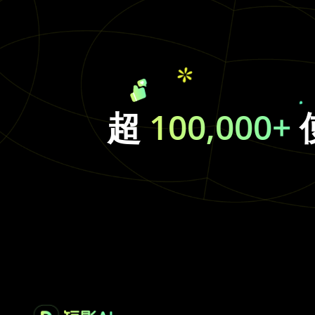
超
100,000+