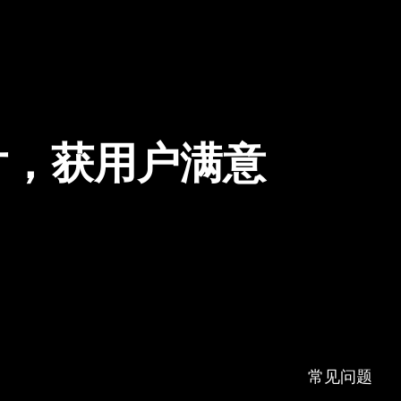
片，获用户满意
常见问题