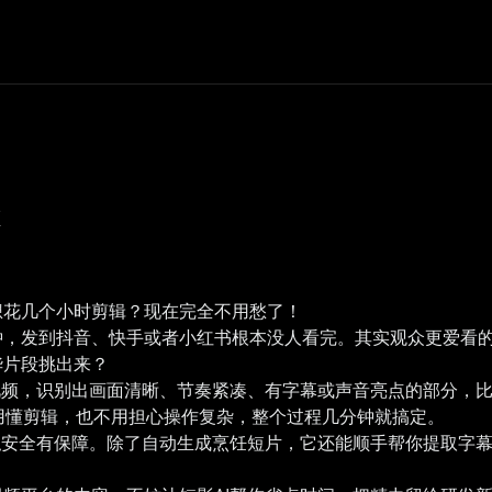
频
想花几个小时剪辑？现在完全不用愁了！
钟，发到抖音、快手或者小红书根本没人看完。其实观众更爱看
华片段挑出来？
频，识别出画面清晰、节奏紧凑、有字幕或声音亮点的部分，比如“
用懂剪辑，也不用担心操作复杂，整个过程几分钟就搞定。
私安全有保障。除了自动生成烹饪短片，它还能顺手帮你提取字