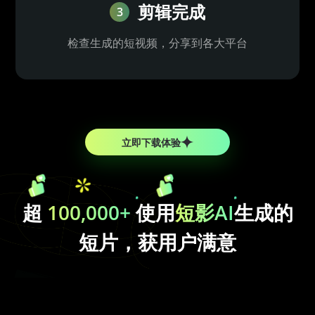
剪辑完成
3
检查生成的短视频，分享到各大平台
立即下载体验
超
100,000+
使用
短影AI
生成的
短片，获用户满意