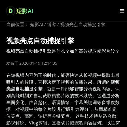
当前位置：
短影AI
/
博客
/
视频亮点自动捕捉引擎
视频亮点自动捕捉引擎
视频亮点自动捕捉引擎是什么？如何高效提取精彩片段？
发布于 2026-01-19 12:14:35
在短视频内容为王的时代，能否快速从长视频中提取出最
吸引人的片段，直接决定了视频的传播效果。所谓的
视频
亮点自动捕捉引擎
，就是一种能够智能分析视频内容、识
别高能时刻并自动截取精彩片段的技术系统。它通过分析
画面变化、声音起伏、语调情绪、字幕关键词等多维度数
据，对视频中的每个片段进行‘吸引力评分’，从而精准定
位笑点、高潮、转折等关键节点。 这种技术特别适合做
影视解说、Vlog剪辑、直播切片或课程内容提炼。以往需