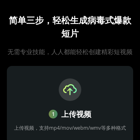
简单三步，轻松生成病毒式爆款
短片
无需专业技能，人人都能轻松创建精彩短视频
上传视频
1
上传视频，支持mp4/mov/webm/wmv等多种格式