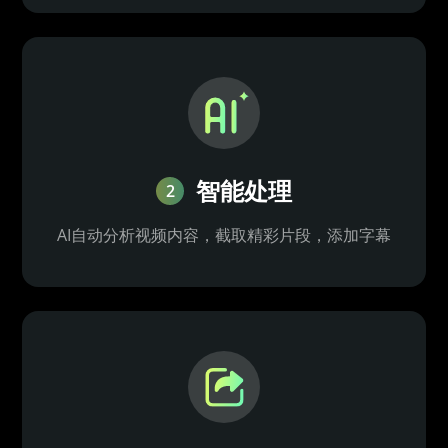
智能处理
2
AI自动分析视频内容，截取精彩片段，添加字幕