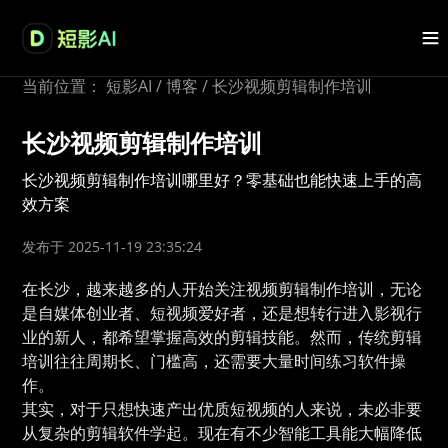
当前位置：
短影AI
/
博客
/
长沙视频剪辑制作培训
长沙视频剪辑制作培训
长沙视频剪辑制作培训哪里好？零基础也能快速上手的高
效方案
发布于 2025-11-19 23:35:24
在长沙，越来越多的人开始关注视频剪辑制作培训，无论
是自媒体创业者、短视频爱好者，还是想转行进入影视行
业的新人，都希望掌握高效的剪辑技能。然而，传统剪辑
培训往往周期长、门槛高，还需要大量时间练习软件操
作。
其实，对于只想快速产出优质短视频的人来说，未必非要
从复杂的剪辑软件学起。现在有不少智能工具能大幅降低