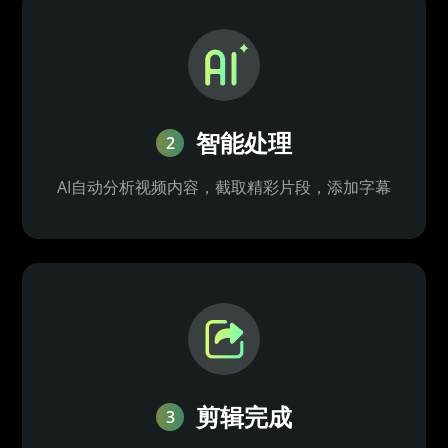
智能处理
2
AI自动分析视频内容，截取精彩片段，添加字幕
剪辑完成
3