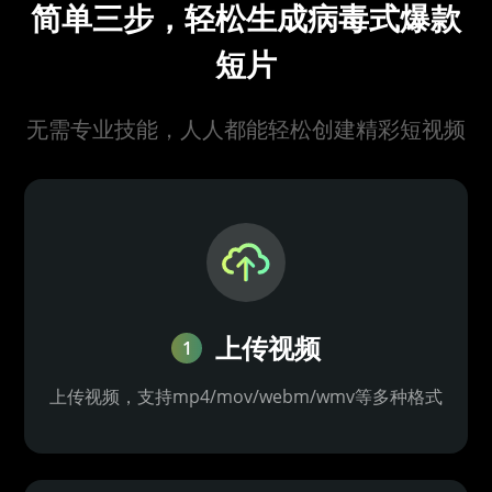
简单三步，轻松生成病毒式爆款
短片
无需专业技能，人人都能轻松创建精彩短视频
上传视频
1
上传视频，支持mp4/mov/webm/wmv等多种格式