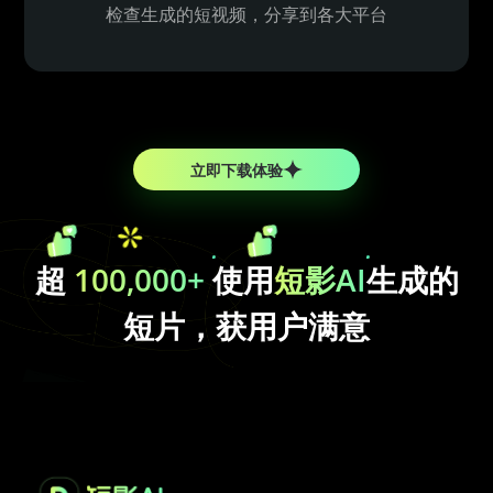
检查生成的短视频，分享到各大平台
立即下载体验
超
100,000+
使用
短影AI
生成的
短片，获用户满意