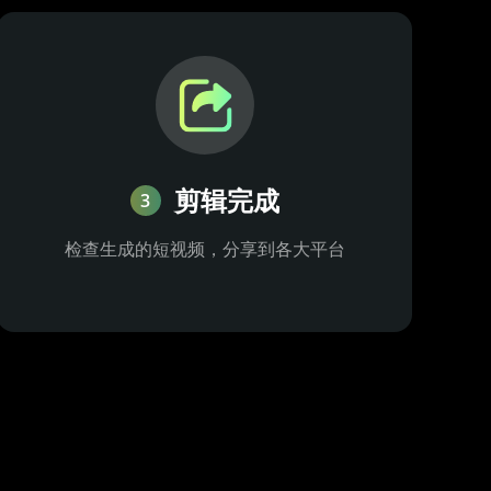
剪辑完成
3
检查生成的短视频，分享到各大平台