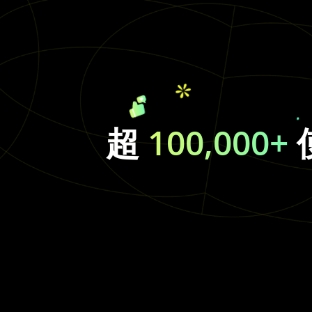
超
100,000+