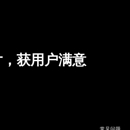
片，获用户满意
常见问题