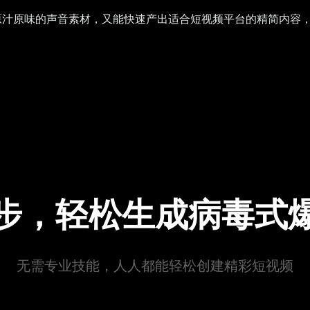
原汁原味的声音素材，又能快速产出适合短视频平台的精简内容
步，轻松生成病毒式
无需专业技能，人人都能轻松创建精彩短视频