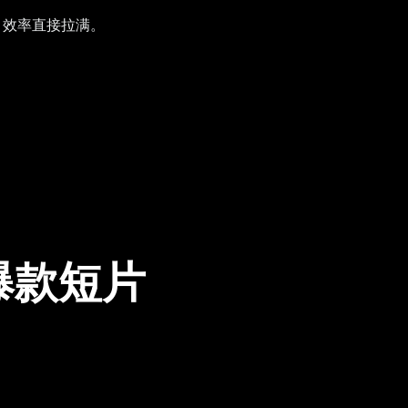
，效率直接拉满。
爆款短片