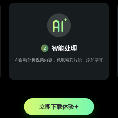
智能处理
2
AI自动分析视频内容，截取精彩片段，添加字幕
立即下载体验