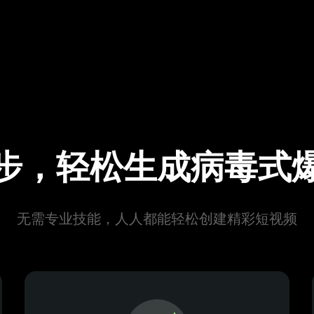
步，轻松生成病毒式
无需专业技能，人人都能轻松创建精彩短视频