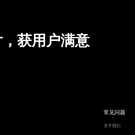
片，获用户满意
常见问题
关于我们