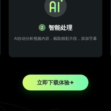
智能处理
2
AI自动分析视频内容，截取精彩片段，添加字幕
立即下载体验