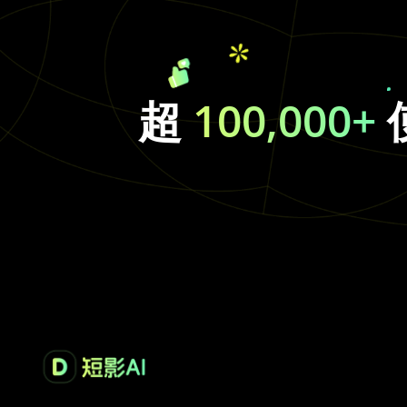
超
100,000+