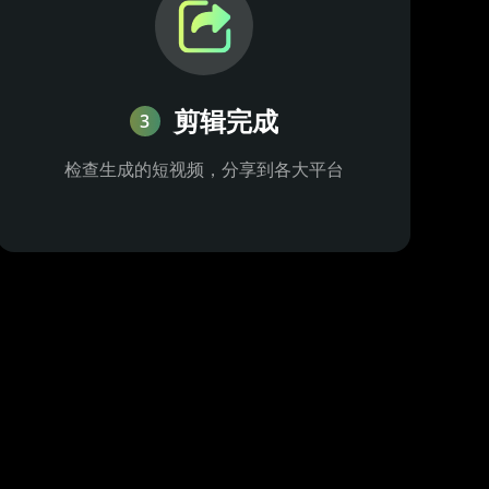
剪辑完成
3
检查生成的短视频，分享到各大平台