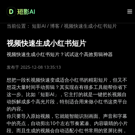
当前位置：
短影AI
/
博客
/
视频快速生成小红书短片
视频快速生成小红书短片
视频快速生成小红书短片？试试这个高效剪辑神器
发布于 2025-12-08 13:35:13
想把一段长视频快速变成适合小红书的精彩短片，但又不
想花大量时间手动剪辑？其实现在有很多工具能帮你省下
这一步。比如「短影AI」，它主打的就是一键把长视频自
动拆解成多个高光片段，特别适合用来做小红书这类平台
的内容。
你只要导入原始视频，它就能智能识别画面、声音和字幕
中的亮点，自动剪出10个左右节奏紧凑、内容吸睛的小片
段。而且生成的视频会自动适配小红书常用的竖屏比例，