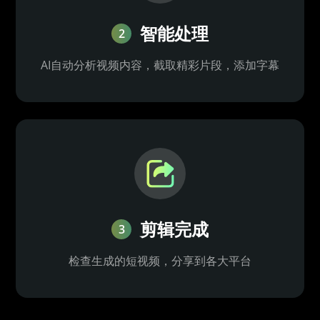
智能处理
2
AI自动分析视频内容，截取精彩片段，添加字幕
剪辑完成
3
检查生成的短视频，分享到各大平台