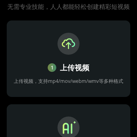
无需专业技能，人人都能轻松创建精彩短视频
上传视频
1
上传视频，支持mp4/mov/webm/wmv等多种格式