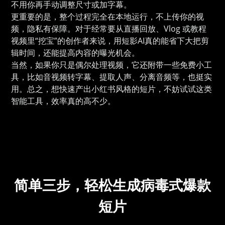
不用你再手动调整尺寸或加字幕。
更重要的是，整个过程完全在本地运行，不上传你的视
频，隐私有保障。对于经常要从直播回放、Vlog 或教程
视频里“挖宝”的创作者来说，用短影AI真的能省下大把剪
辑时间，还能提高内容的曝光机会。
当然，如果你只是偶尔处理视频，它还附带一些免费小工
具，比如音视频转字幕、提取人声、分离音频等，也挺实
用。总之，想快速产出小红书风格的短片，不妨试试这类
智能工具，效率真的高不少。
简单三步，轻松生成病毒式爆款
短片