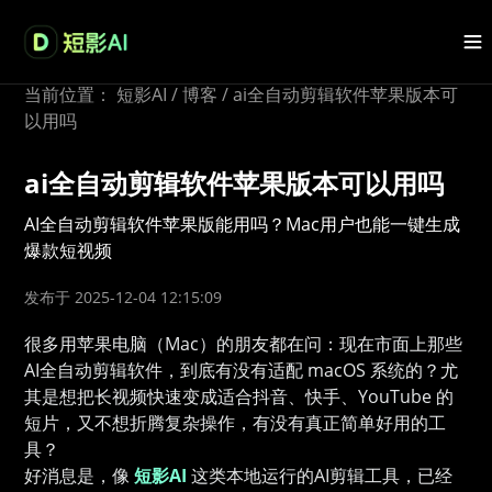
当前位置：
短影AI
/
博客
/
ai全自动剪辑软件苹果版本可
以用吗
ai全自动剪辑软件苹果版本可以用吗
AI全自动剪辑软件苹果版能用吗？Mac用户也能一键生成
爆款短视频
发布于 2025-12-04 12:15:09
很多用苹果电脑（Mac）的朋友都在问：现在市面上那些
AI全自动剪辑软件，到底有没有适配 macOS 系统的？尤
其是想把长视频快速变成适合抖音、快手、YouTube 的
短片，又不想折腾复杂操作，有没有真正简单好用的工
具？
好消息是，像
短影AI
这类本地运行的AI剪辑工具，已经