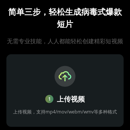
简单三步，轻松生成病毒式爆款
短片
无需专业技能，人人都能轻松创建精彩短视频
上传视频
1
上传视频，支持mp4/mov/webm/wmv等多种格式