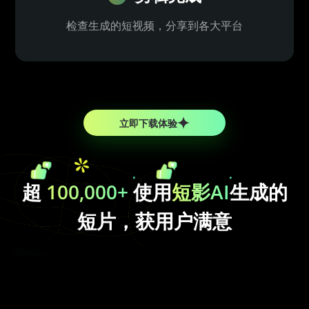
检查生成的短视频，分享到各大平台
立即下载体验
超
100,000+
使用
短影AI
生成的
短片，获用户满意