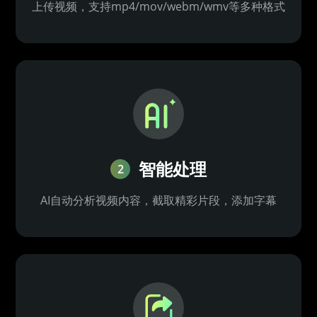
上传视频，支持mp4/mov/webm/wmv等多种格式
智能处理
2
AI自动分析视频内容，截取精彩片段，添加字幕