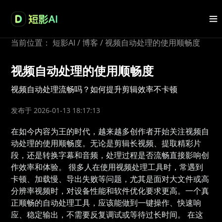
当前位置：
短影AI
/
博客
/
视频自动处理的使用顺畅度
视频自动处理的使用顺畅度
视频自动处理流畅吗？如何提升剪辑效率不卡顿
发布于 2026-01-13 18:17:13
在如今内容为王的时代，越来越多创作者开始关注视频自
动处理的使用顺畅度。无论是剪辑长视频、提取精彩片
段，还是转换字幕和音频，处理过程是否流畅直接影响创
作效率和体验。 很多人在使用视频处理工具时，常遇到
卡顿、加载慢、导出失败等问题，尤其是面对大文件或高
分辨率视频时，对设备性能和软件优化要求更高。一个真
正顺畅的自动处理工具，应该能做到一键操作、快速响
应、稳定输出，不需要反复调试或等待过长时间。 在这