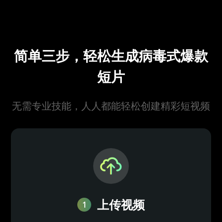
简单三步，轻松生成病毒式爆款
短片
无需专业技能，人人都能轻松创建精彩短视频
上传视频
1