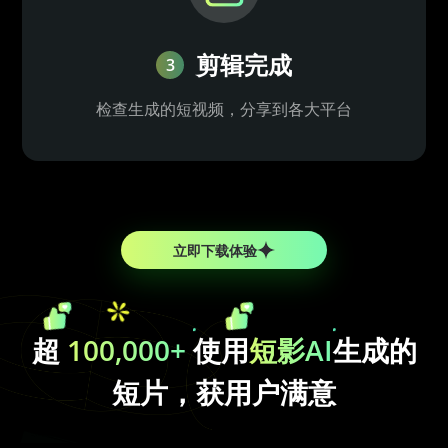
剪辑完成
3
检查生成的短视频，分享到各大平台
立即下载体验
超
100,000+
使用
短影AI
生成的
短片，获用户满意