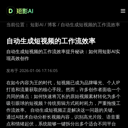
当前位置：
短影AI
/
博客
/
自动生成短视频的工作流效率
自动生成短视频的工作流效率
自动生成短视频的工作流效率提升秘诀：如何用短影AI实
现高效创作
发布于 2026-01-06 17:16:05
在如今内容为王的时代，短视频已成为品牌曝光、个人IP
打造和流量获取的核心手段。然而，许多创作者面临一个
共同的痛点：如何快速将冗长的原始视频素材转化为多个
吸引眼球的短视频？传统剪辑方式耗时耗力，严重拖慢工
作流效率。 自动生成短视频正是解决这一问题的关键。
通过AI技术自动分析长视频内容，识别高光片段、语音重
点和情绪起伏，系统能够一键拆分出多个适合不同平台