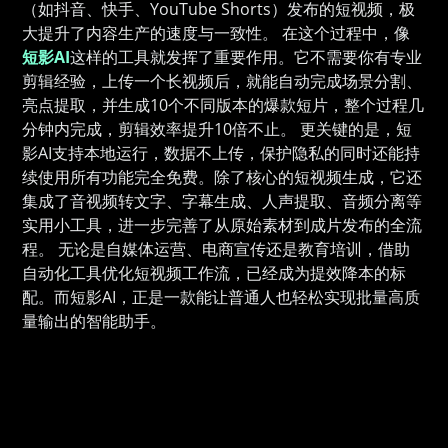
（如抖音、快手、YouTube Shorts）发布的短视频，极
大提升了内容生产的速度与一致性。 在这个过程中，像
短影AI
这样的工具就发挥了重要作用。它不需要你有专业
剪辑经验，上传一个长视频后，就能自动完成场景分割、
亮点提取，并生成10个不同版本的爆款短片，整个过程几
分钟内完成，剪辑效率提升10倍不止。 更关键的是，短
影AI支持本地运行，数据不上传，保护隐私的同时还能持
续使用所有功能完全免费。除了核心的短视频生成，它还
集成了音视频转文字、字幕生成、人声提取、音频分离等
实用小工具，进一步完善了从原始素材到成片发布的全流
程。 无论是自媒体运营、电商宣传还是教育培训，借助
自动化工具优化短视频工作流，已经成为提效降本的标
配。而短影AI，正是一款能让普通人也轻松实现批量高质
量输出的智能助手。