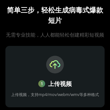
简单三步，轻松生成病毒式爆款
短片
无需专业技能，人人都能轻松创建精彩短视频
上传视频
1
上传视频，支持mp4/mov/webm/wmv等多种格式