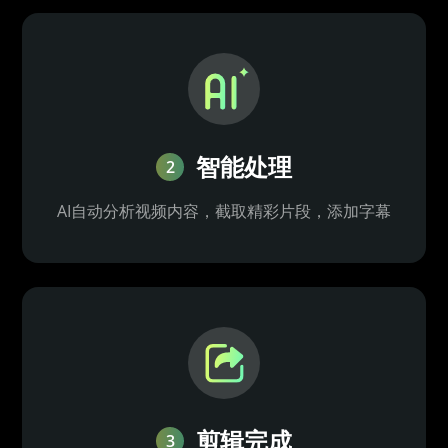
智能处理
2
AI自动分析视频内容，截取精彩片段，添加字幕
剪辑完成
3