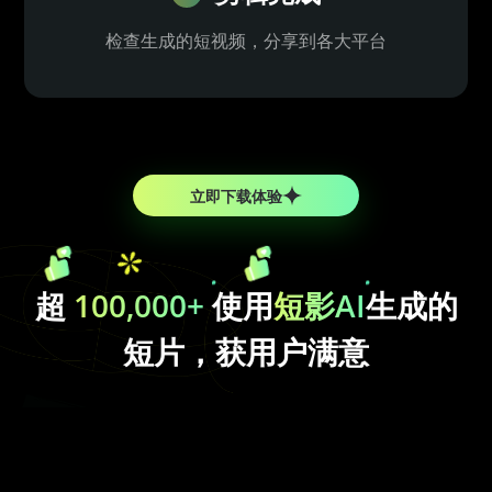
检查生成的短视频，分享到各大平台
立即下载体验
超
100,000+
使用
短影AI
生成的
短片，获用户满意