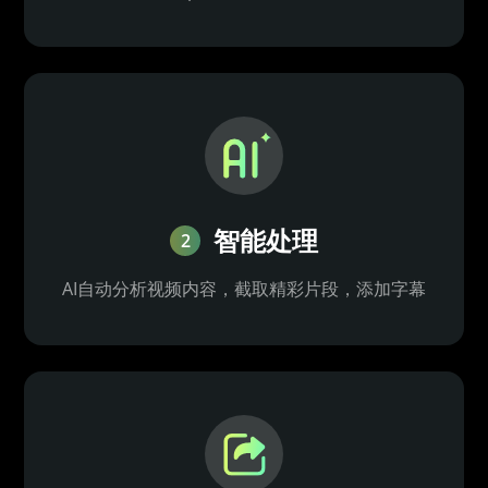
智能处理
2
AI自动分析视频内容，截取精彩片段，添加字幕