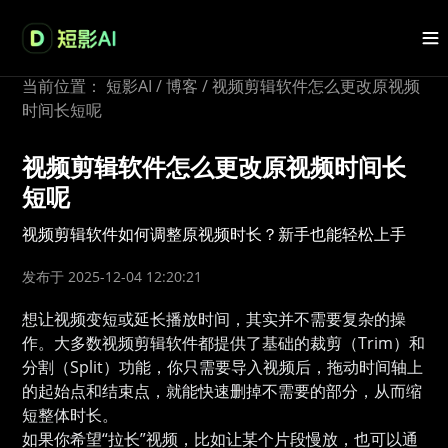
当前位置：
短影AI
/
博客
/
视频剪辑软件怎么更改原视频
时间长短呢
视频剪辑软件怎么更改原视频时间长
短呢
视频剪辑软件如何调整原视频时长？新手也能轻松上手
发布于 2025-12-04 12:20:21
想让视频变短或延长播放时间，其实并不需要复杂的操
作。大多数视频剪辑软件都提供了基础的裁剪（Trim）和
分割（Split）功能，你只需要导入视频后，拖动时间轴上
的起始点和结束点，就能快速删掉不需要的部分，从而缩
短整体时长。
如果你希望“拉长”视频，比如让某个片段慢放，也可以通