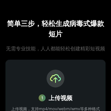
简单三步，轻松生成病毒式爆款
短片
无需专业技能，人人都能轻松创建精彩短视频
上传视频
1
上传视频，支持mp4/mov/webm/wmv等多种格式