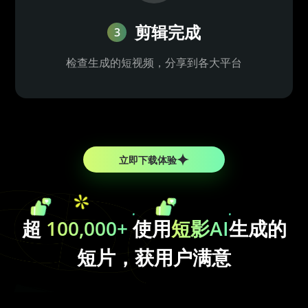
剪辑完成
3
检查生成的短视频，分享到各大平台
立即下载体验
超
100,000+
使用
短影AI
生成的
短片，获用户满意