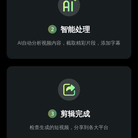
智能处理
2
AI自动分析视频内容，截取精彩片段，添加字幕
剪辑完成
3
检查生成的短视频，分享到各大平台