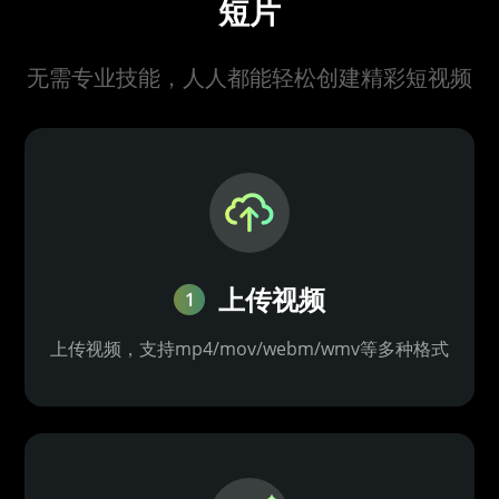
短片
无需专业技能，人人都能轻松创建精彩短视频
上传视频
1
上传视频，支持mp4/mov/webm/wmv等多种格式