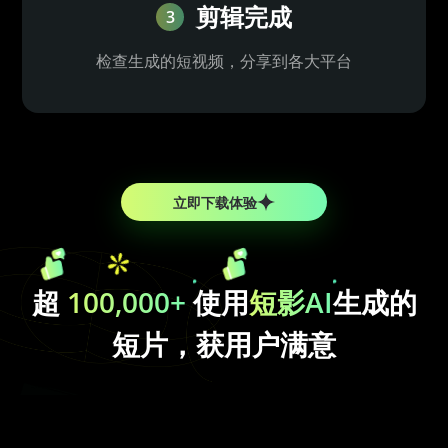
剪辑完成
3
检查生成的短视频，分享到各大平台
立即下载体验
超
100,000+
使用
短影AI
生成的
短片，获用户满意