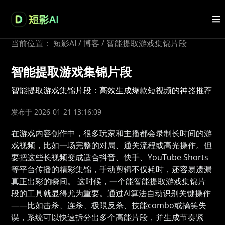
当前位置：
短影AI
/
博客
/
智能提取游戏集锦片段
智能提取游戏集锦片段
智能提取游戏集锦片段：高效生成爆款短视频的神器推荐
发布于 2026-01-21 13:16:09
在游戏内容创作中，很多玩家和主播都会录制长时间的游
戏视频，比如一场完整的对局、通关流程或高光操作。但
要把这些长视频变成适合抖音、快手、YouTube Shorts
等平台传播的精彩集锦，手动剪辑不仅耗时，还容易遗漏
真正出彩的瞬间。 这时候，一个能智能提取游戏集锦片
段的工具就显得尤为重要。通过AI算法自动识别关键操作
——比如击杀、连杀、极限反杀、技能combo或搞笑失
误，系统可以快速拆分出多个高能片段，并生成节奏紧