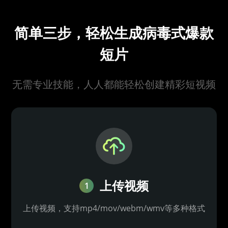
简单三步，轻松生成病毒式爆款
短片
无需专业技能，人人都能轻松创建精彩短视频
上传视频
1
上传视频，支持mp4/mov/webm/wmv等多种格式