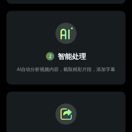
智能处理
2
AI自动分析视频内容，截取精彩片段，添加字幕