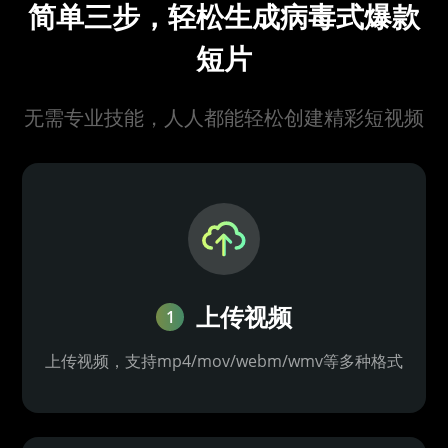
简单三步，轻松生成病毒式爆款
短片
无需专业技能，人人都能轻松创建精彩短视频
上传视频
1
上传视频，支持mp4/mov/webm/wmv等多种格式