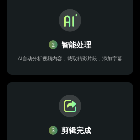
智能处理
2
AI自动分析视频内容，截取精彩片段，添加字幕
剪辑完成
3