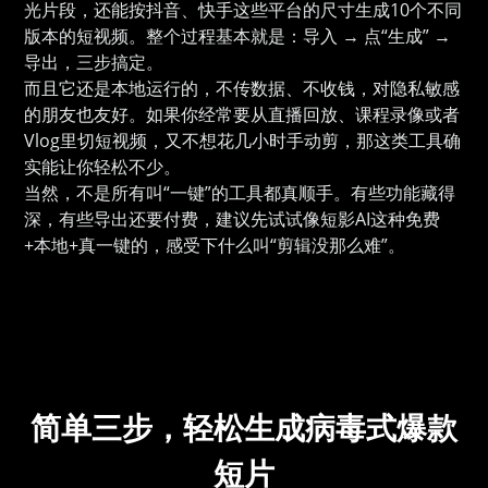
光片段，还能按抖音、快手这些平台的尺寸生成10个不同
版本的短视频。整个过程基本就是：导入 → 点“生成” →
导出，三步搞定。
而且它还是本地运行的，不传数据、不收钱，对隐私敏感
的朋友也友好。如果你经常要从直播回放、课程录像或者
Vlog里切短视频，又不想花几小时手动剪，那这类工具确
实能让你轻松不少。
当然，不是所有叫“一键”的工具都真顺手。有些功能藏得
深，有些导出还要付费，建议先试试像短影AI这种免费
+本地+真一键的，感受下什么叫“剪辑没那么难”。
简单三步，轻松生成病毒式爆款
短片