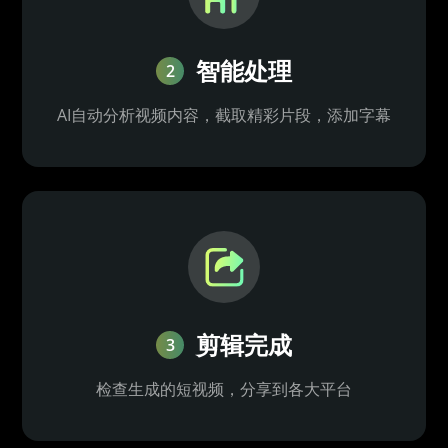
智能处理
2
AI自动分析视频内容，截取精彩片段，添加字幕
剪辑完成
3
检查生成的短视频，分享到各大平台