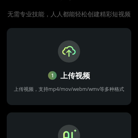
无需专业技能，人人都能轻松创建精彩短视频
上传视频
1
上传视频，支持mp4/mov/webm/wmv等多种格式