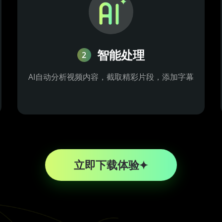
智能处理
2
AI自动分析视频内容，截取精彩片段，添加字幕
立即下载体验