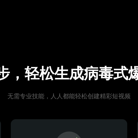
步，轻松生成病毒式
无需专业技能，人人都能轻松创建精彩短视频