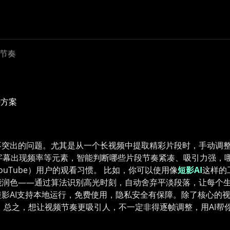
频节奏
决方案
突出的问题。尤其是从一个长视频中提取精彩片段时，手动调整
、字幕出现频率等元素，智能判断哪些片段节奏紧凑、吸引力强，
uTube）用户的观看习惯。 比如，你可以使用像
短影AI
这样的
润色——通过算法识别高光时刻，自动舍弃平淡段落，让每个生成
影AI支持本地运行，免费使用，隐私安全有保障。除了核心的
总之，想让视频节奏更吸引人，不一定非得逐帧调整，用AI帮你