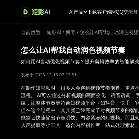
AI产品
下载客户端
QQ交流群
当前位置：
短影AI
/
博客
/
怎么让AI帮我自动润色视
怎么让AI帮我自动润色视频节奏
如何用AI自动优化视频节奏？提升剪辑效率的智能解
发布于 2025-12-13 07:17:51
在制作短视频时，很多人会遇到视频节奏拖沓、重点不
流程。 AI可以通过分析视频的画面变化、语音语调
组，让整体节奏更符合短视频平台（如抖音、快手、Yo
但在这个过程中，其实就已经完成了对视频节奏的智能
能靠它快速输出节奏明快、内容紧凑的短视频。而且短
人声提取等小工具，适合内容创作者一站式处理素材。 