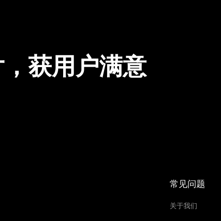
片，获用户满意
常见问题
关于我们