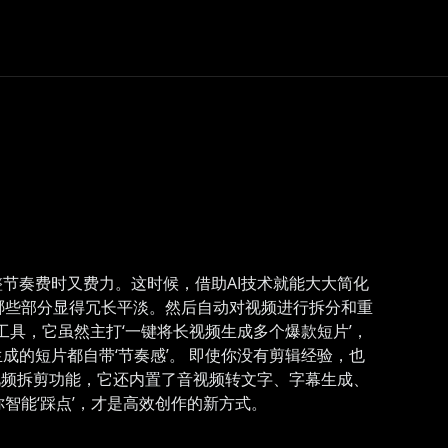
节奏费时又费力。这时候，借助AI技术就能大大简化
哪些部分显得冗长平淡。然后自动对视频进行拆分和重
工具，它虽然主打‘一键将长视频生成多个爆款短片’，
的短片都自带‘节奏感’。 即使你没有剪辑经验，也
视频拆剪功能，它还内置了音视频转文字、字幕生成、
智能‘踩点’，才是高效创作的新方式。