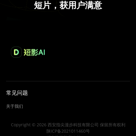
短片，获用户满意
常见问题
关于我们
Copyright © 2026 西安指尖漫步科技有限公司 保留所有权利
陕ICP备2021011460号