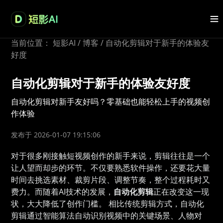
当前位置：
短影AI
/
博客
/
自动化剪辑对于新手的体验友
好度
自动化剪辑对于新手的体验友好度
自动化剪辑对新手友好吗？零基础也能轻松上手的视频创
作体验
发布于 2026-01-07 19:15:06
对于很多刚接触短视频创作的新手来说，剪辑往往是一个
让人望而却步的环节。不仅要熟悉软件操作，还要花大量
时间去挑选素材、裁剪片段、调整节奏，整个过程耗时又
费力。而随着AI技术的发展，
自动化剪辑
正在改变这一现
状，大大降低了创作门槛。 相比传统剪辑方式，自动化
剪辑通过智能算法自动识别视频中的关键场景、人物对