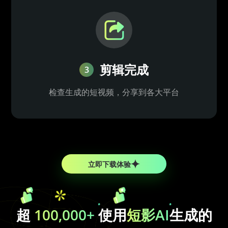
剪辑完成
3
检查生成的短视频，分享到各大平台
立即下载体验
超
100,000+
使用
短影AI
生成的