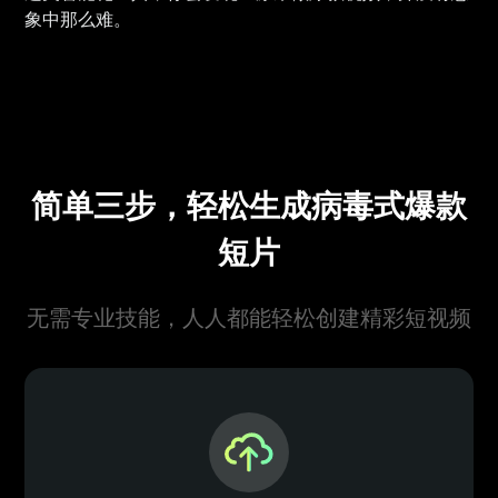
象中那么难。
简单三步，轻松生成病毒式爆款
短片
无需专业技能，人人都能轻松创建精彩短视频