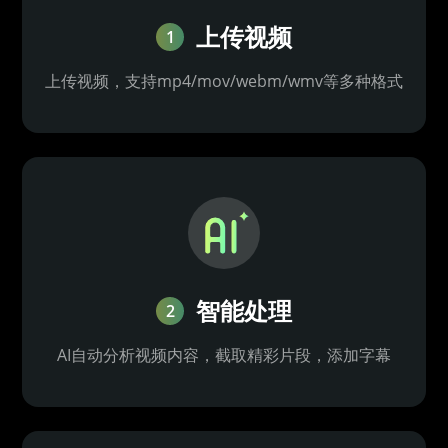
上传视频
1
上传视频，支持mp4/mov/webm/wmv等多种格式
智能处理
2
AI自动分析视频内容，截取精彩片段，添加字幕