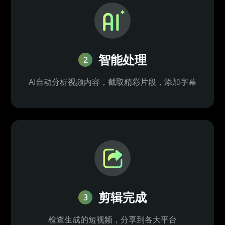
智能处理
2
AI自动分析视频内容，截取精彩片段，添加字幕
剪辑完成
3
检查生成的短视频，分享到各大平台