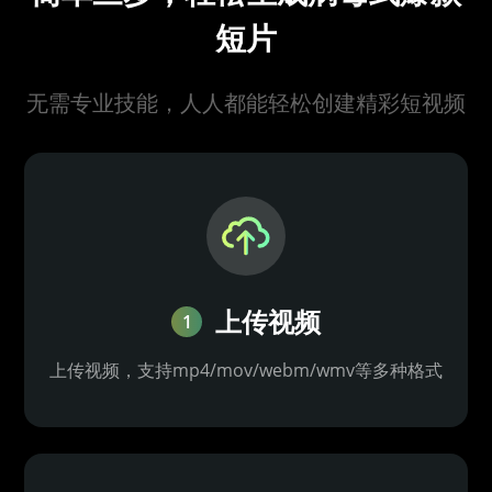
短片
无需专业技能，人人都能轻松创建精彩短视频
上传视频
1
上传视频，支持mp4/mov/webm/wmv等多种格式