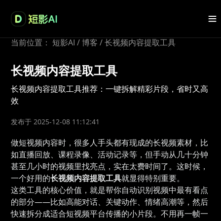
当前位置：
短影AI
/
博客
/
长视频内容提取工具
长视频内容提取工具
长视频内容提取工具推荐：一键拆解精彩片段，省时又高
效
发布于 2025-12-08 11:12:41
做短视频内容时，很多人手头都有现成的长视频素材，比
如直播回放、课程录像、活动记录等，但手动从几十分钟
甚至几小时的视频里找亮点，实在太费时间了。这时候，
一个好用的
长视频内容提取工具
就显得特别重要。
这类工具的核心价值，就是帮你自动识别视频中最有看点
的部分——比如高能对话、关键动作、情绪高潮等，然后
快速拆分成适合短视频平台传播的小片段。不用再一帧一