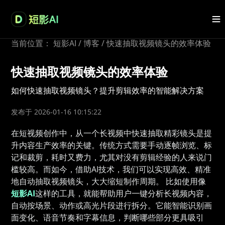
当前位置：
短影AI
/
博客
/
快速抽取视频镜头的效率体验
快速抽取视频镜头的效率体验
如何快速抽取视频镜头？提升剪辑效率的智能解决方案
发布于 2026-01-16 10:15:22
在短视频创作中，从一个长视频中快速抽取精彩镜头是提
升内容生产效率的关键。传统方式需要手动逐帧浏览、标
记和裁剪，耗时又费力，尤其对没有剪辑经验的人来说门
槛较高。而如今，借助AI技术，我们可以实现高效、精准
地自动抽取视频镜头，大大缩短制作周期。 比如使用像
短影AI
这样的工具，就能帮助用户一键分析长视频内容，
自动按场景、动作或高光片段进行拆分。它能智能识别画
面变化、语音节奏和字幕信息，判断哪些部分更具吸引