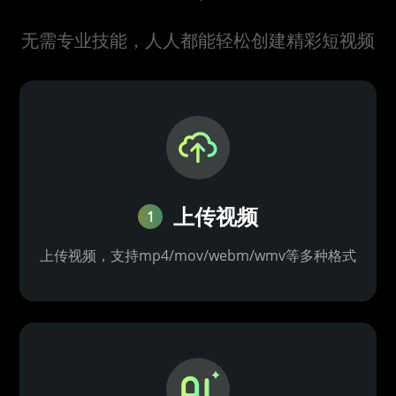
无需专业技能，人人都能轻松创建精彩短视频
上传视频
1
上传视频，支持mp4/mov/webm/wmv等多种格式