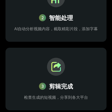
智能处理
2
AI自动分析视频内容，截取精彩片段，添加字幕
剪辑完成
3
检查生成的短视频，分享到各大平台