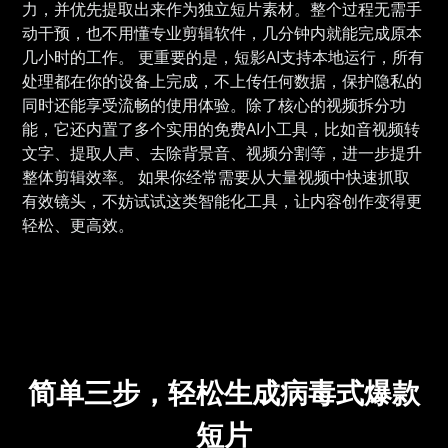
力，并优先提取出来作为独立短片素材。整个过程无需手
动干预，也不用懂专业剪辑软件，几分钟内就能完成原本
几小时的工作。 更重要的是，短影AI支持本地运行，所有
处理都在你的设备上完成，不上传任何数据，保护隐私的
同时还能享受流畅的使用体验。除了核心的视频拆分功
能，它还内置了多个实用的免费AI小工具，比如音视频转
文字、提取人声、去除背景音、视频分割等，进一步提升
整体剪辑效率。 如果你经常需要从大量视频中快速抓取
有效镜头，不妨试试这类智能化工具，让内容创作变得更
轻松、更高效。
简单三步，轻松生成病毒式爆款
短片