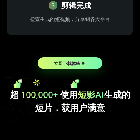
剪辑完成
3
检查生成的短视频，分享到各大平台
立即下载体验
超
100,000+
使用
短影AI
生成的
短片，获用户满意