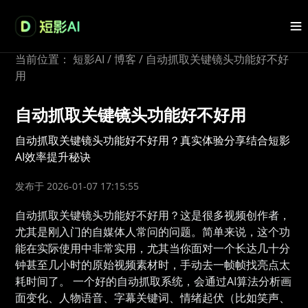
当前位置：
短影AI
/
博客
/
自动抓取关键镜头功能好不好
用
自动抓取关键镜头功能好不好用
自动抓取关键镜头功能好不好用？真实体验分享结合短影
AI效率提升秘诀
发布于 2026-01-07 17:15:55
自动抓取关键镜头功能好不好用？这是很多视频创作者，
尤其是刚入门的自媒体人常问的问题。简单来说，这个功
能在实际使用中非常实用，尤其当你面对一个长达几十分
钟甚至几小时的原始视频素材时，手动去一帧帧找亮点太
耗时间了。 一个好的自动抓取系统，会通过AI算法分析画
面变化、人物语音、字幕关键词、情绪起伏（比如笑声、