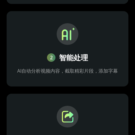
智能处理
2
AI自动分析视频内容，截取精彩片段，添加字幕