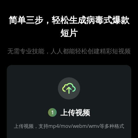
简单三步，轻松生成病毒式爆款
短片
无需专业技能，人人都能轻松创建精彩短视频
上传视频
1
上传视频，支持mp4/mov/webm/wmv等多种格式