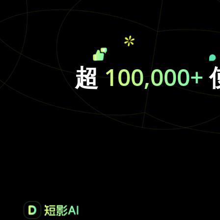
超
100,000+