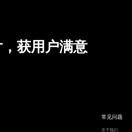
片，获用户满意
常见问题
关于我们