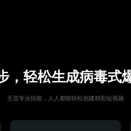
步，轻松生成病毒式
无需专业技能，人人都能轻松创建精彩短视频