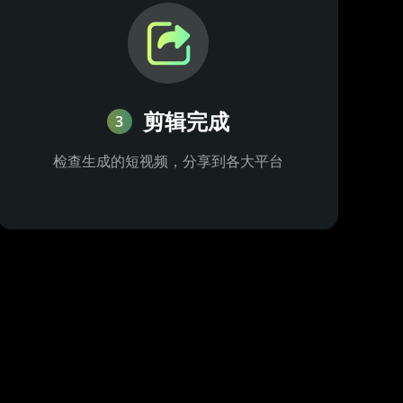
剪辑完成
3
检查生成的短视频，分享到各大平台