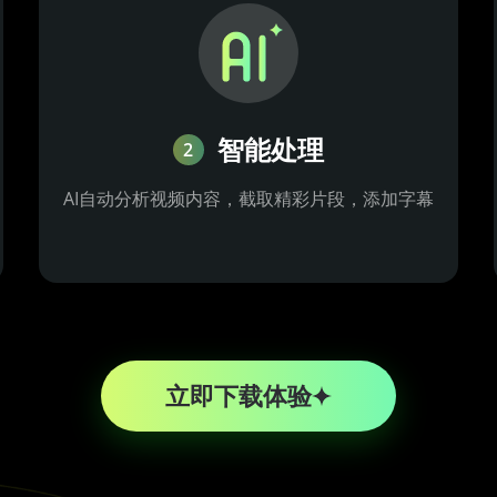
智能处理
2
AI自动分析视频内容，截取精彩片段，添加字幕
立即下载体验