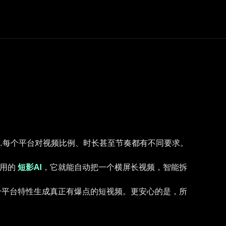
频号……每个平台对视频比例、时长甚至节奏都有不同要求。
在用的
短影AI
，它就能自动把一个横屏长视频，智能拆
合平台特性生成真正有爆点的短视频。更安心的是，所
。