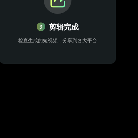
剪辑完成
3
检查生成的短视频，分享到各大平台