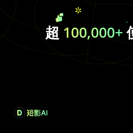
超
100,000+