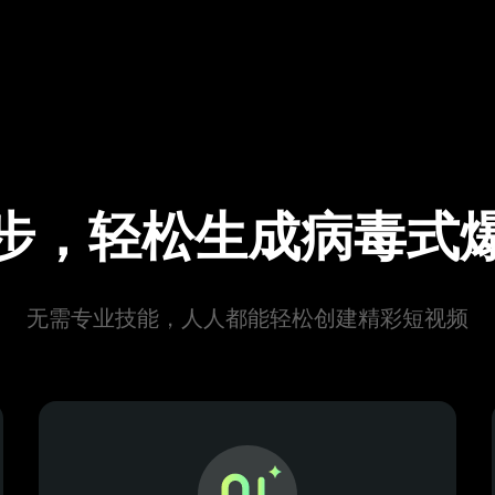
步，轻松生成病毒式
无需专业技能，人人都能轻松创建精彩短视频