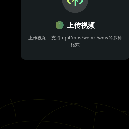
上传视频
1
上传视频，支持mp4/mov/webm/wmv等多种
格式