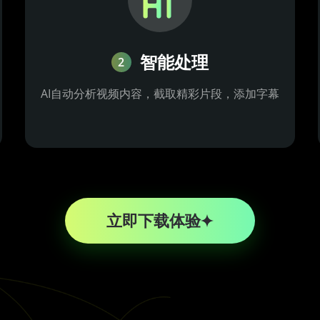
智能处理
2
AI自动分析视频内容，截取精彩片段，添加字幕
立即下载体验