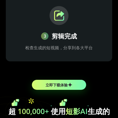
剪辑完成
3
检查生成的短视频，分享到各大平台
立即下载体验
超
100,000+
使用
短影AI
生成的