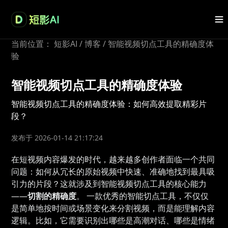
当前位置：
短影AI
/
博客
/
智能视频切点工具的精确度体
验
智能视频切点工具的精确度体验
智能视频切点工具的精确度体验：如何高效提取精彩片
段？
发布于 2026-01-14 21:17:24
在短视频内容爆发的时代，越来越多创作者面临一个共同
问题：如何从冗长的原始视频中快速、准确地找到最具吸
引力的片段？这就涉及到智能视频切点工具的核心能力
——
切割的精确度
。 一款优秀的智能切点工具，不仅仅
是简单地按时间或场景变化来分割视频，而是能理解内容
逻辑。比如，它需要识别出哪些是高潮对话、哪些是情绪