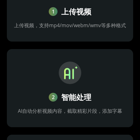
上传视频
1
上传视频，支持mp4/mov/webm/wmv等多种格式
智能处理
2
AI自动分析视频内容，截取精彩片段，添加字幕