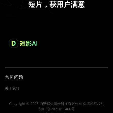
短片，获用户满意
常见问题
关于我们
Copyright © 2026 西安指尖漫步科技有限公司 保留所有权利
陕ICP备2021011460号