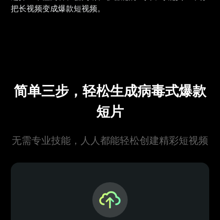
把长视频变成爆款短视频。
简单三步，轻松生成病毒式爆款
短片
无需专业技能，人人都能轻松创建精彩短视频