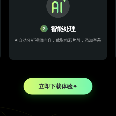
智能处理
2
AI自动分析视频内容，截取精彩片段，添加字幕
立即下载体验