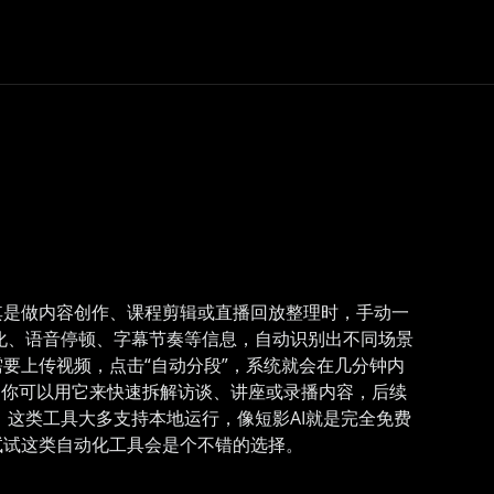
其是做内容创作、课程剪辑或直播回放整理时，手动一
化、语音停顿、字幕节奏等信息，自动识别出不同场景
要上传视频，点击“自动分段”，系统就会在几分钟内
力。你可以用它来快速拆解访谈、讲座或录播内容，后续
这类工具大多支持本地运行，像短影AI就是完全免费
试试这类自动化工具会是个不错的选择。