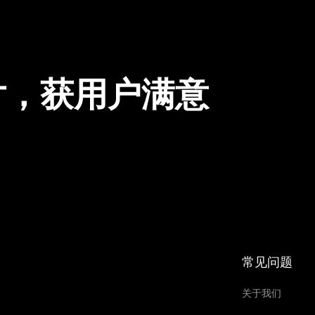
片，获用户满意
常见问题
关于我们