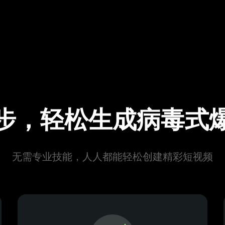
步，轻松生成病毒式
无需专业技能，人人都能轻松创建精彩短视频