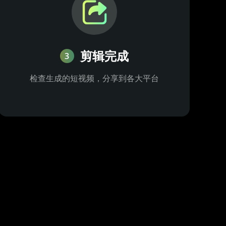
剪辑完成
3
检查生成的短视频，分享到各大平台