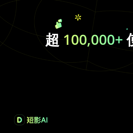
超
100,000+