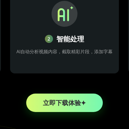
智能处理
2
AI自动分析视频内容，截取精彩片段，添加字幕
立即下载体验