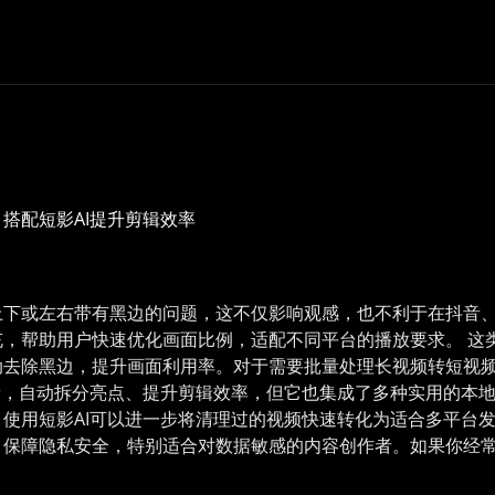
搭配短影AI提升剪辑效率
下或左右带有黑边的问题，这不仅影响观感，也不利于在抖音、快手
，帮助用户快速优化画面比例，适配不同平台的播放要求。 这
去除黑边，提升画面利用率。对于需要批量处理长视频转短视频
段，自动拆分亮点、提升剪辑效率，但它也集成了多种实用的本地
使用短影AI可以进一步将清理过的视频快速转化为适合多平台发
保障隐私安全，特别适合对数据敏感的内容创作者。如果你经常