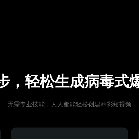
步，轻松生成病毒式
无需专业技能，人人都能轻松创建精彩短视频