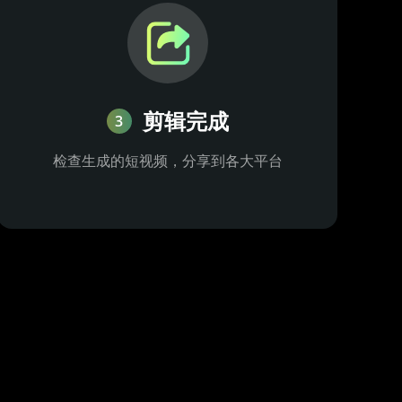
剪辑完成
3
检查生成的短视频，分享到各大平台