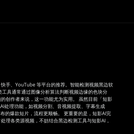
、YouTube 等平台的推荐。智能检测视频黑边软
类工具通常通过图像分析算法判断视频边缘的色块分
的创作者来说，这一功能尤为实用。 虽然目前「短影
AI处理功能，如视频分割、音视频提取、字幕生成
布的爆款短片，流程更顺畅。 更重要的是，短影AI完
处理各类源视频，不妨结合黑边检测工具与短影AI，