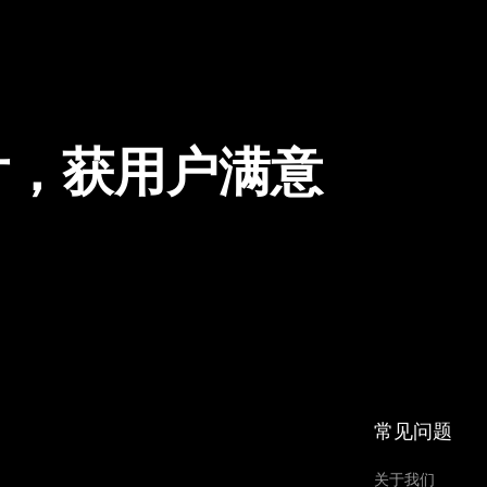
片，获用户满意
常见问题
关于我们