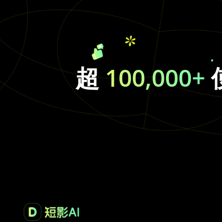
超
100,000+