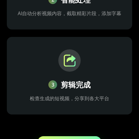
AI自动分析视频内容，截取精彩片段，添加字幕
剪辑完成
3
检查生成的短视频，分享到各大平台