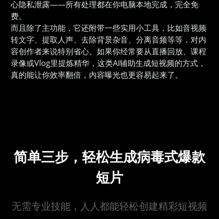
心隐私泄露——所有处理都在你电脑本地完成，完全免
费。
而且除了主功能，它还附带一些实用小工具，比如音视频
转文字、提取人声、去除背景杂音、分离音频等等，对内
容创作者来说特别省心。如果你经常要从直播回放、课程
录像或Vlog里提炼精华，这类AI辅助生成短视频的方式，
真的能让你效率翻倍，内容曝光也更容易起来了。
简单三步，轻松生成病毒式爆款
短片
无需专业技能，人人都能轻松创建精彩短视频