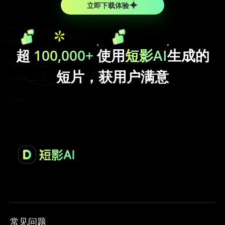
立即下载体验
超
100,000+
使用
短影AI
生成的
短片，获用户满意
常见问题