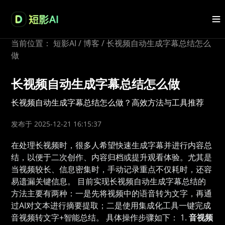
当前位置：
短影AI
/
博客
/
长视频自动生成字幕总结怎么
做
长视频自动生成字幕总结怎么做
长视频自动生成字幕总结怎么做？高效方法与工具推荐
发布于 2025-12-21 16:15:37
在处理长视频时，很多人希望快速生成字幕并进行内容总
结，以便于二次创作、内容归档或提升观看体验。尤其是
当视频较长、信息密集时，手动记录重点不仅耗时，还容
易遗漏关键信息。 目前实现长视频自动生成字幕总结的
方法主要有两种：一是先将视频中的语音转为文字，再通
过AI对文本进行摘要提取；二是使用集成化工具一键完成
音视频转文字+智能总结。 具体操作步骤如下： 1.
音视频