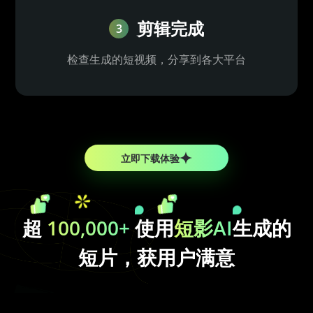
剪辑完成
3
检查生成的短视频，分享到各大平台
立即下载体验
超
100,000+
使用
短影AI
生成的
短片，获用户满意