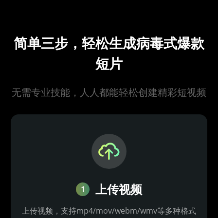
简单三步，轻松生成病毒式爆款
短片
无需专业技能，人人都能轻松创建精彩短视频
上传视频
1
上传视频，支持mp4/mov/webm/wmv等多种格式