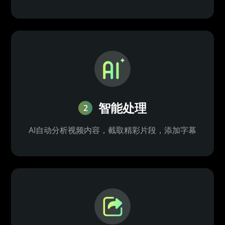
智能处理
2
AI自动分析视频内容，截取精彩片段，添加字幕