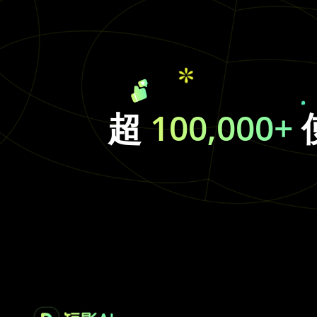
超
100,000+