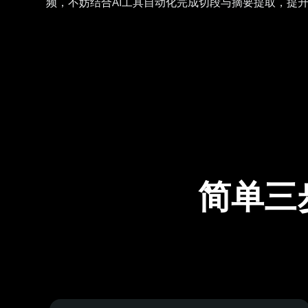
频，不妨结合AI工具自动化完成切段与摘要提取，提
简单三