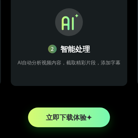
智能处理
2
AI自动分析视频内容，截取精彩片段，添加字幕
立即下载体验