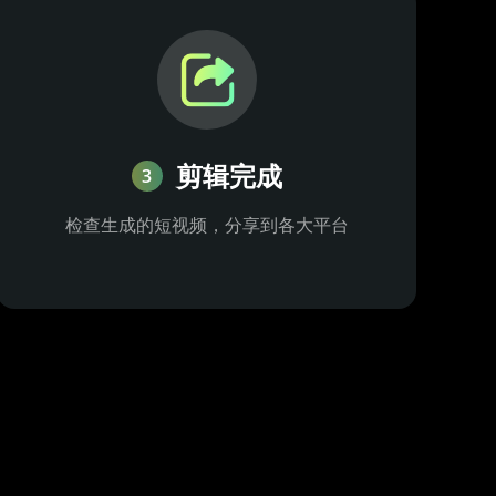
剪辑完成
3
检查生成的短视频，分享到各大平台