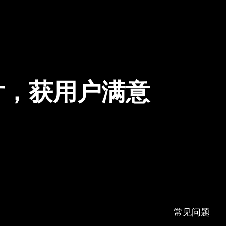
片，获用户满意
常见问题