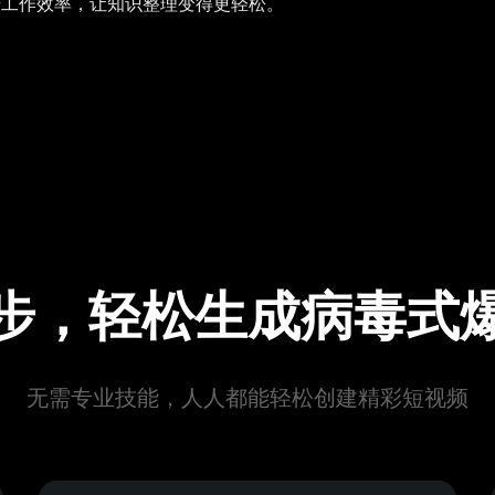
升工作效率，让知识整理变得更轻松。
步，轻松生成病毒式
无需专业技能，人人都能轻松创建精彩短视频