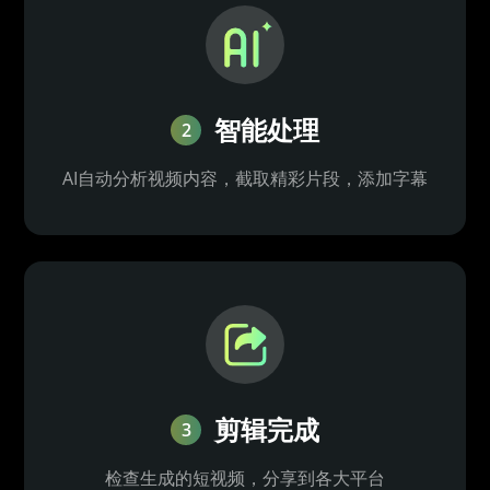
智能处理
2
AI自动分析视频内容，截取精彩片段，添加字幕
剪辑完成
3
检查生成的短视频，分享到各大平台