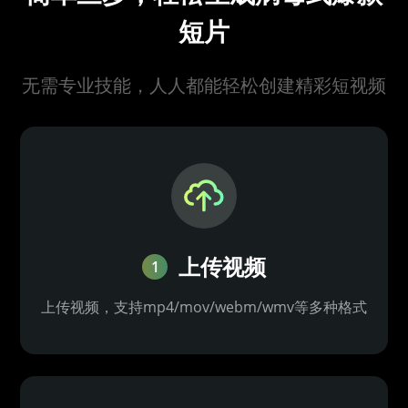
短片
无需专业技能，人人都能轻松创建精彩短视频
上传视频
1
上传视频，支持mp4/mov/webm/wmv等多种格式