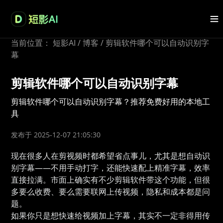
当前位置：
短影AI
/
博客
/
剪辑软件哪个可以自动识别字
幕
剪辑软件哪个可以自动识别字幕
剪辑软件哪个可以自动识别字幕？推荐免费好用的本地工
具
发布于 2025-12-07 21:05:30
现在很多人在剪视频时都希望省点事儿，尤其是想自动识
别字幕——不用手动打字，还能快速配上精准字幕，效率
直接拉满。市面上确实有不少剪辑软件带这个功能，但很
多要么收费、要么需要联网上传视频，隐私和成本都是问
题。
如果你只是想快速给视频加上字幕，其实不一定非得用传