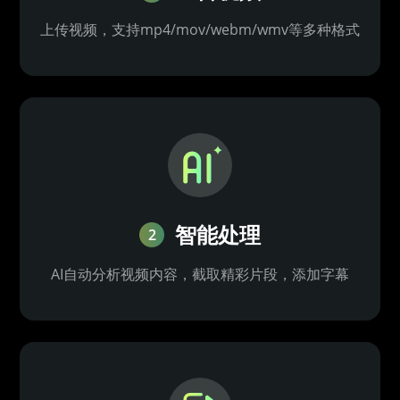
上传视频，支持mp4/mov/webm/wmv等多种格式
智能处理
2
AI自动分析视频内容，截取精彩片段，添加字幕