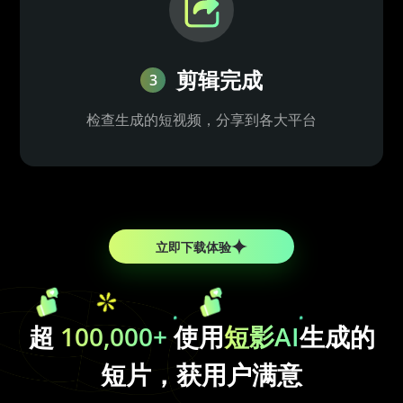
剪辑完成
3
检查生成的短视频，分享到各大平台
立即下载体验
超
100,000+
使用
短影AI
生成的
短片，获用户满意