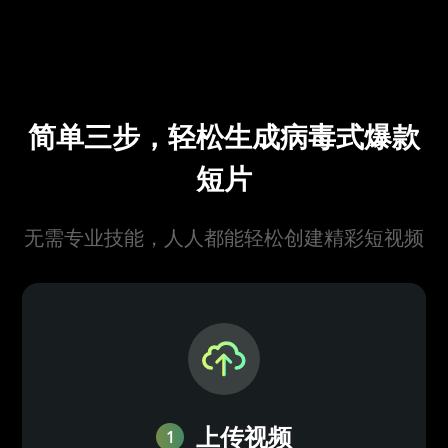
简单三步，轻松生成病毒式爆款
短片
无需专业技能，人人都能轻松创建精彩短视频
上传视频
1