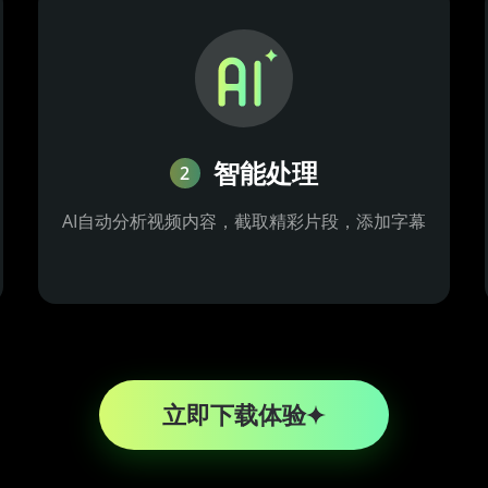
智能处理
2
AI自动分析视频内容，截取精彩片段，添加字幕
立即下载体验