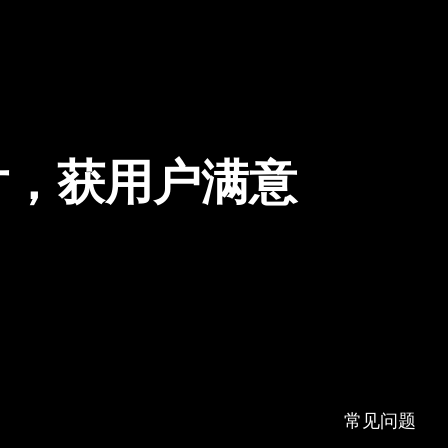
片，获用户满意
常见问题