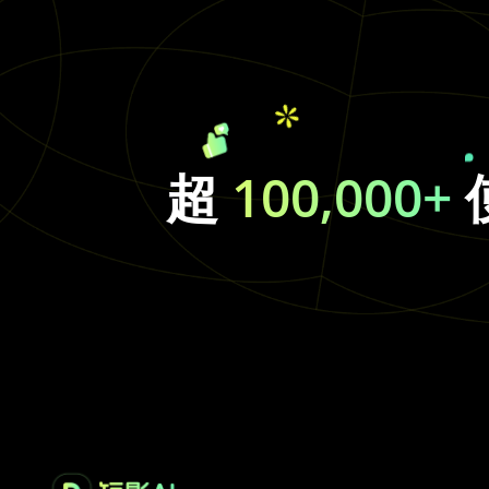
超
100,000+