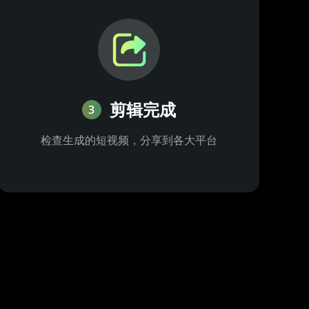
剪辑完成
3
检查生成的短视频，分享到各大平台