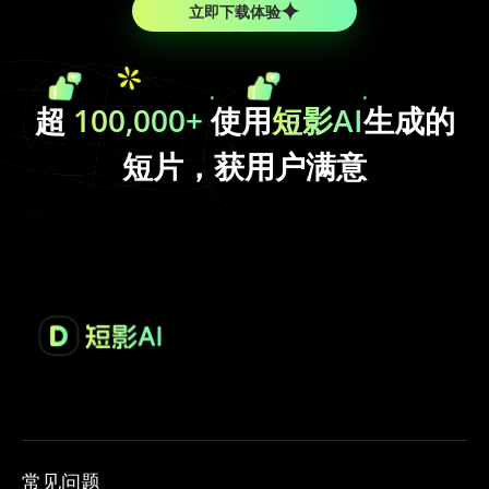
立即下载体验
超
100,000+
使用
短影AI
生成的
短片，获用户满意
常见问题