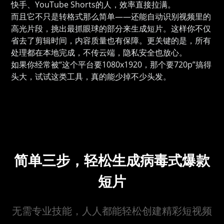
快手、YouTube Shorts的人，效率直接拉满。
而且它不只是转格式那么简单——还能自动识别视频里的
高光片段，挑出最抓眼球的部分来生成短片。这样你不仅
省去了剪辑时间，内容质量也有保障。更关键的是，所有
处理都在本地完成，不传云端，隐私安全也放心。
如果你经常被“这个平台要1080x1920，那个要720p”搞得
头大，试试这类工具，真的能少掉不少头发。
简单三步，轻松生成病毒式爆款
短片
无需专业技能，人人都能轻松创建精彩短视频