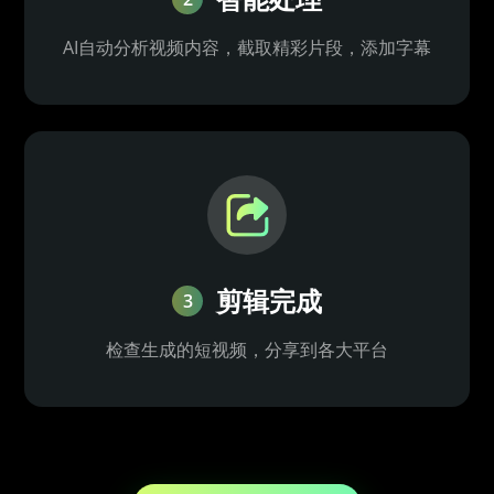
AI自动分析视频内容，截取精彩片段，添加字幕
剪辑完成
3
检查生成的短视频，分享到各大平台