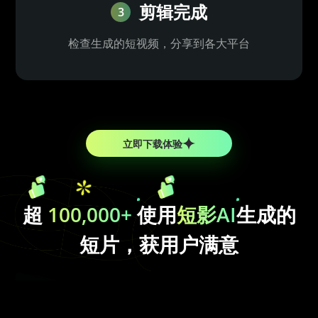
剪辑完成
3
检查生成的短视频，分享到各大平台
立即下载体验
超
100,000+
使用
短影AI
生成的
短片，获用户满意