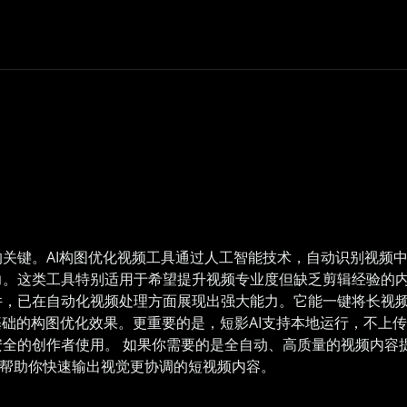
关键。AI构图优化视频工具通过人工智能技术，自动识别视频
。这类工具特别适用于希望提升视频专业度但缺乏剪辑经验的内容
件，已在自动化视频处理方面展现出强大能力。它能一键将长视
了基础的构图优化效果。更重要的是，短影AI支持本地运行，不上
全的创作者使用。 如果你需要的是全自动、高质量的视频内容提
能帮助你快速输出视觉更协调的短视频内容。