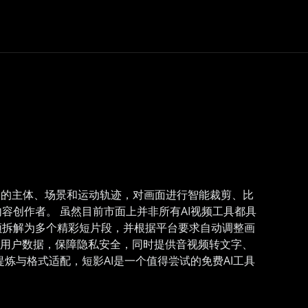
中的主体、场景和运动轨迹，对画面进行智能裁剪、比
创作者。 虽然目前市面上并非所有AI视频工具都具
频拆解为多个精彩短片段，并根据平台要求自动调整画
传用户数据，保障隐私安全，同时提供音视频转文字、
炼与格式适配，短影AI是一个值得尝试的免费AI工具