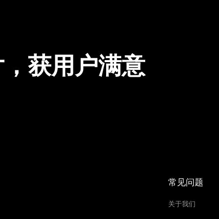
片，获用户满意
常见问题
关于我们