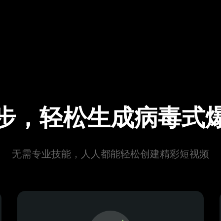
步，轻松生成病毒式
无需专业技能，人人都能轻松创建精彩短视频