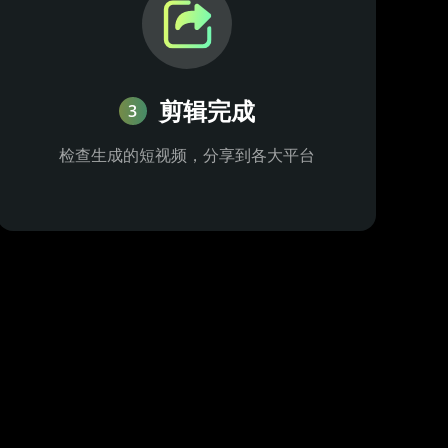
剪辑完成
3
检查生成的短视频，分享到各大平台