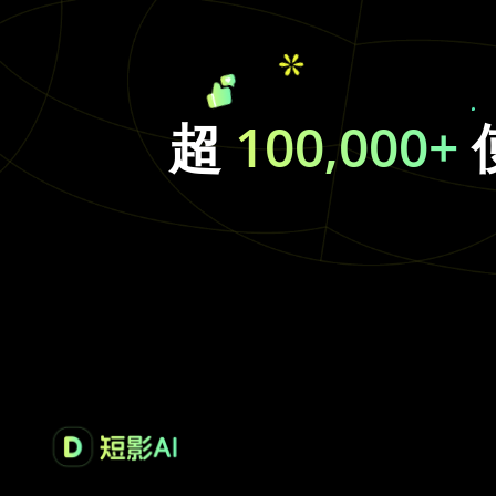
超
100,000+