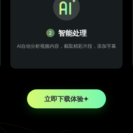
智能处理
2
AI自动分析视频内容，截取精彩片段，添加字幕
立即下载体验