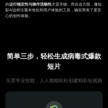
的
运行稳定性与操作流畅性
才是关键。而在这方面，像短
影AI这样注重本地化和用户体验的工具，确实带来了更安
心的创作体验。
简单三步，轻松生成病毒式爆款
短片
无需专业技能，人人都能轻松创建精彩短视频