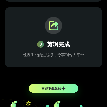
剪辑完成
3
检查生成的短视频，分享到各大平台
立即下载体验