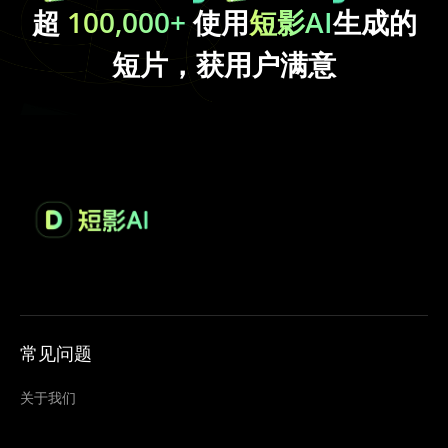
超
100,000+
使用
短影AI
生成的
短片，获用户满意
常见问题
关于我们