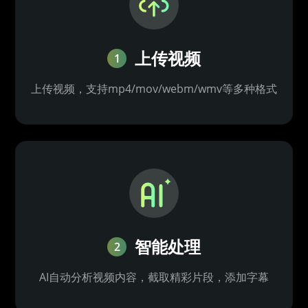
上传视频
1
上传视频，支持mp4/mov/webm/wmv等多种格式
智能处理
2
AI自动分析视频内容，截取精彩片段，添加字幕