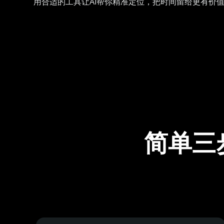
用合适的工具让AI帮你精准定位，把时间留给更有价
简单三