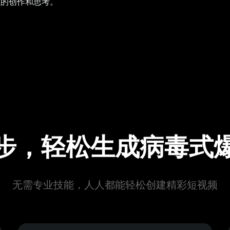
值的创作和思考。
步，轻松生成病毒式
无需专业技能，人人都能轻松创建精彩短视频