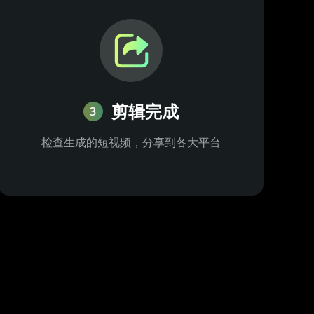
剪辑完成
3
检查生成的短视频，分享到各大平台