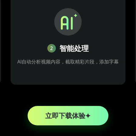
智能处理
2
AI自动分析视频内容，截取精彩片段，添加字幕
立即下载体验