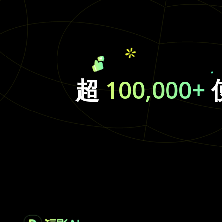
超
100,000+