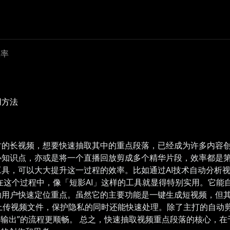
效率
用方法
时的长视频，想要快速抽取其中的重点段落，已经成为许多内容
知识点，亦或是将一个直播回放剪成多个精华片段，效率都是第
具，可以大大提升这一过程的效率。比如通过AI技术自动分析
在这个过程中，像「短影AI」这样的工具就显得特别实用。它能
助用户快速定位重点。虽然它的主要功能是一键生成短视频，但
不上传视频文件，保护隐私的同时还能快速处理。除了主打的自动
理-输出”的流程更顺畅。 总之，快速抽取视频重点段落的核心，在